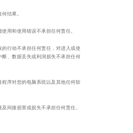
任何结果。
能使用和使用错误不承担任何责任。
取的行动不承担任何责任，对进入或使
中断、数据丢失或利润损失不承担任何
性程序对您的电脑系统以及其他任何软
接及间接损害或损失不承担任何责任。