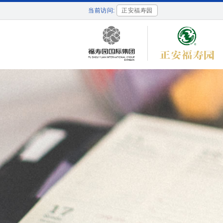
当前访问:
正安福寿园