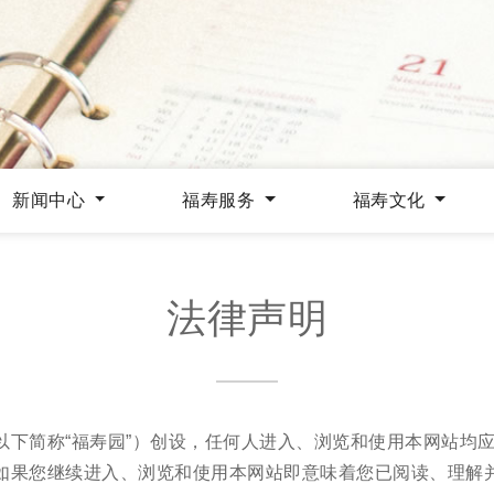
新闻中心
福寿服务
福寿文化
法律声明
以下简称“福寿园”）创设，任何人进入、浏览和使用本网站均
如果您继续进入、浏览和使用本网站即意味着您已阅读、理解