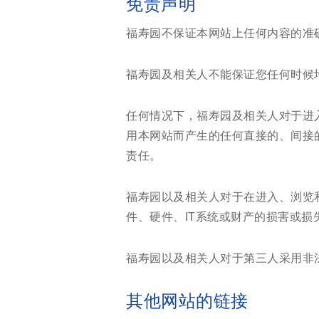
免责声明
福寿园不保证本网站上任何内容的准
福寿园及相关人不能保证您任何时候
任何情况下，福寿园及相关人对于进
用本网站而产生的任何直接的、间接
责任。
福寿园以及相关人对于在进入、浏览
件、硬件、IT系统或财产的损害或损
福寿园以及相关人对于第三人采用非
其他网站的链接