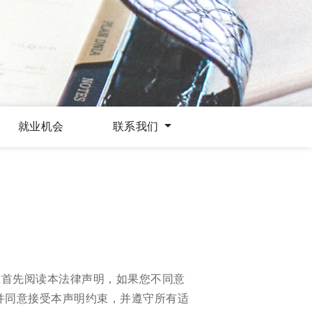
就业机会
联系我们
应首先阅读本法律声明，如果您不同意
并同意接受本声明约束，并遵守所有适