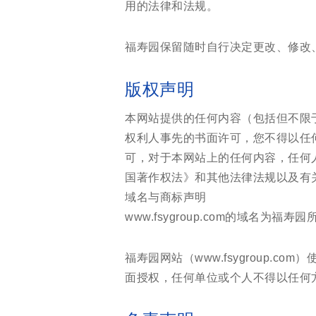
用的法律和法规。
福寿园保留随时自行决定更改、修改
版权声明
本网站提供的任何内容（包括但不限
权利人事先的书面许可，您不得以任
可，对于本网站上的任何内容，任何
国著作权法》和其他法律法规以及有
域名与商标声明
www.fsygroup.com的域名
福寿园网站（www.fsygroup
面授权，任何单位或个人不得以任何