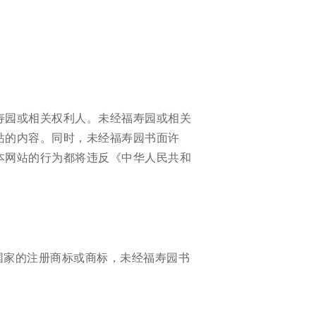
寿园或相关权利人。未经福寿园或相关
站的内容。同时，未经福寿园书面许
本网站的行为都将违反《中华人民共和
其他国家的注册商标或商标，未经福寿园书