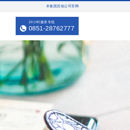
本集团其他公司官网
24小时服务专线
0851-28762777