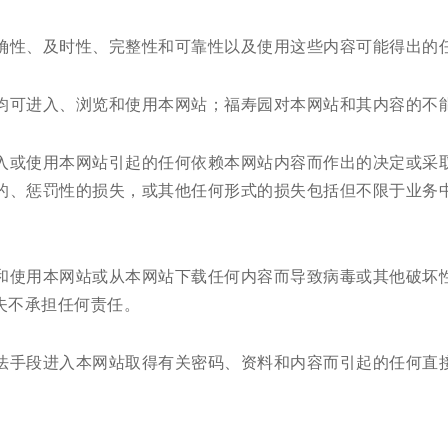
确性、及时性、完整性和可靠性以及使用这些内容可能得出的
均可进入、浏览和使用本网站；福寿园对本网站和其内容的不
入或使用本网站引起的任何依赖本网站内容而作出的决定或采
的、惩罚性的损失，或其他任何形式的损失包括但不限于业务
和使用本网站或从本网站下载任何内容而导致病毒或其他破坏
失不承担任何责任。
法手段进入本网站取得有关密码、资料和内容而引起的任何直