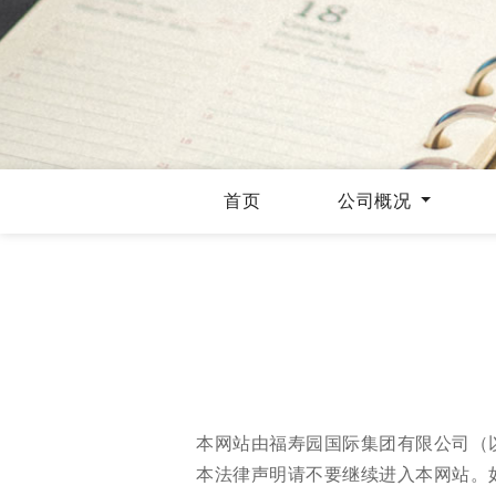
首页
公司概况
本网站由福寿园国际集团有限公司（
本法律声明请不要继续进入本网站。