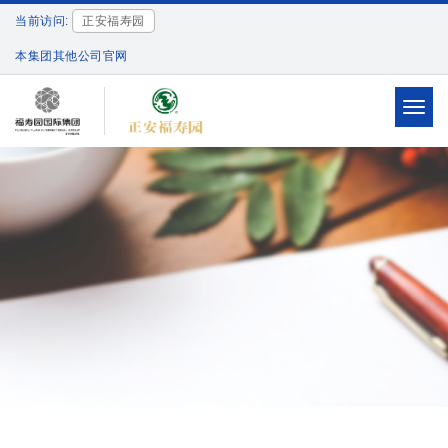
当前访问:
正安福寿园
本集团其他公司官网
Toggl